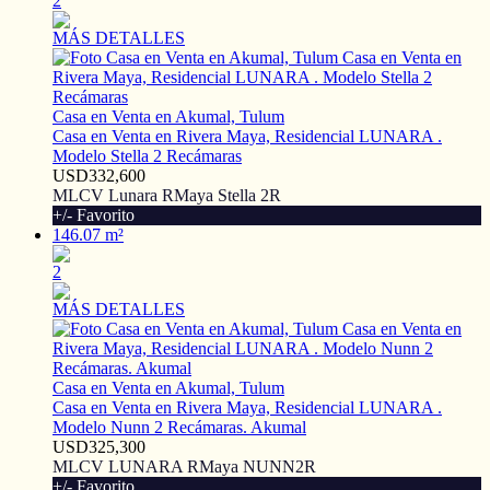
2
MÁS DETALLES
Casa en Venta en Akumal, Tulum
Casa en Venta en Rivera Maya, Residencial LUNARA .
Modelo Stella 2 Recámaras
USD332,600
MLCV Lunara RMaya Stella 2R
+/- Favorito
146.07 m²
2
MÁS DETALLES
Casa en Venta en Akumal, Tulum
Casa en Venta en Rivera Maya, Residencial LUNARA .
Modelo Nunn 2 Recámaras. Akumal
USD325,300
MLCV LUNARA RMaya NUNN2R
+/- Favorito