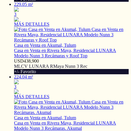
229.05 m²
3
MÁS DETALLES
Casa en Venta en Akumal, Tulum
Casa en Venta en Rivera Maya, Residencial LUNARA
Modelo Nunn 3 Recámaras y Roof Top
USD438,900
MLCV LUNARA RMaya Nunn 3 Rec
+/- Favorito
224.04 m²
3
MÁS DETALLES
Casa en Venta en Akumal, Tulum
Casa en Venta en Rivera Maya, Residencial LUNARA
Modelo Nunn 3 Recámaras. Akumal