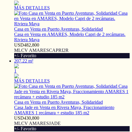
MÁS DETALLES
Casa en Venta en Puerto Aventuras, Solidaridad
Casa en Venta en AMARES, Modelo Capri de 2 recámaras.
Riviera Maya
USD482,800
MLCV AMARESCAPRI2R
+/- Favorito
207.22 m²
1
MÁS DETALLES
Casa en Venta en Puerto Aventuras, Solidaridad
Casa Jade en Venta en Rivera Maya, Fraccionamiento
AMARES 1 recámara + estudio 185 m2
USD430,800
MLCV AMARESJADE
+/- Favorito