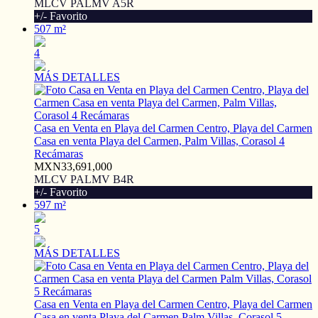
MLCV PALMV A5R
+/- Favorito
507 m²
4
MÁS DETALLES
Casa en Venta en Playa del Carmen Centro, Playa del Carmen
Casa en venta Playa del Carmen, Palm Villas, Corasol 4
Recámaras
MXN33,691,000
MLCV PALMV B4R
+/- Favorito
597 m²
5
MÁS DETALLES
Casa en Venta en Playa del Carmen Centro, Playa del Carmen
Casa en venta Playa del Carmen Palm Villas, Corasol 5