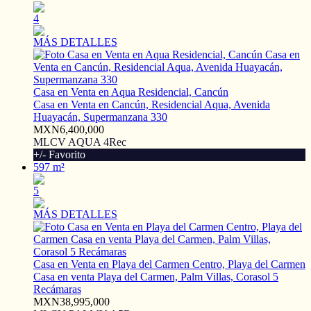
4
MÁS DETALLES
Casa en Venta en Aqua Residencial, Cancún
Casa en Venta en Cancún, Residencial Aqua, Avenida
Huayacán, Supermanzana 330
MXN6,400,000
MLCV AQUA 4Rec
+/- Favorito
597 m²
5
MÁS DETALLES
Casa en Venta en Playa del Carmen Centro, Playa del Carmen
Casa en venta Playa del Carmen, Palm Villas, Corasol 5
Recámaras
MXN38,995,000