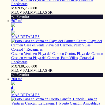
Recámaras
MXN35,750,000
MLCV PALMVILLAS 5R
+/- Favorito
507 m²
4
MÁS DETALLES
Casa en Venta en Playa del Carmen Centro, Playa del Carmen
Casa en venta Playa del Carmen, Palm Villas, Corasol 4
Recámaras
MXN30,503,000
MLCV PALMVILLAS 4R
+/- Favorito
360 m²
4
MÁS DETALLES