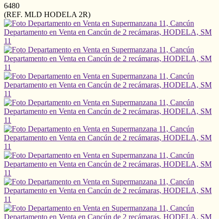
6480
(REF. MLD HODELA 2R)