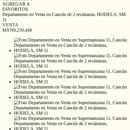
AGREGAR A
FAVORITOS
Departamento en Venta en Cancún de 2 recámaras, HODELA, SM
11
VENTA
MXN8,250,448