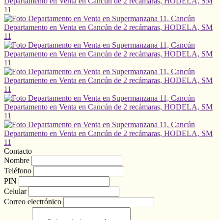
Contacto
Nombre
Teléfono
PIN
Celular
Correo electrónico